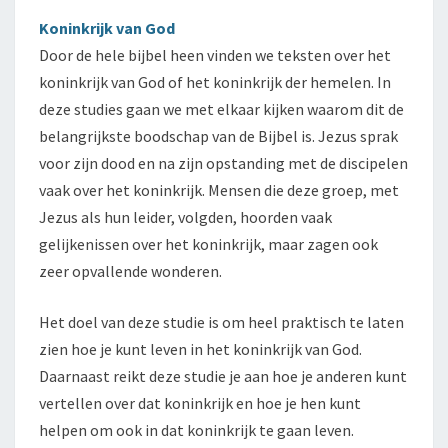
Koninkrijk van God
Door de hele bijbel heen vinden we teksten over het
koninkrijk van God of het koninkrijk der hemelen. In
deze studies gaan we met elkaar kijken waarom dit de
belangrijkste boodschap van de Bijbel is. Jezus sprak
voor zijn dood en na zijn opstanding met de discipelen
vaak over het koninkrijk. Mensen die deze groep, met
Jezus als hun leider, volgden, hoorden vaak
gelijkenissen over het koninkrijk, maar zagen ook
zeer opvallende wonderen.
Het doel van deze studie is om heel praktisch te laten
zien hoe je kunt leven in het koninkrijk van God.
Daarnaast reikt deze studie je aan hoe je anderen kunt
vertellen over dat koninkrijk en hoe je hen kunt
helpen om ook in dat koninkrijk te gaan leven.