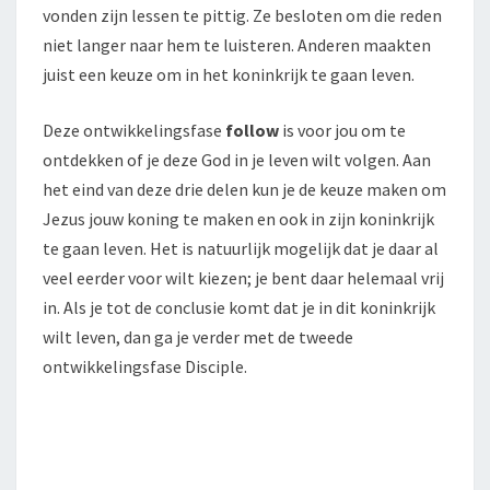
vonden zijn lessen te pittig. Ze besloten om die reden
niet langer naar hem te luisteren. Anderen maakten
juist een keuze om in het koninkrijk te gaan leven.
Deze ontwikkelingsfase
follow
is voor jou om te
ontdekken of je deze God in je leven wilt volgen. Aan
het eind van deze drie delen kun je de keuze maken om
Jezus jouw koning te maken en ook in zijn koninkrijk
te gaan leven. Het is natuurlijk mogelijk dat je daar al
veel eerder voor wilt kiezen; je bent daar helemaal vrij
in. Als je tot de conclusie komt dat je in dit koninkrijk
wilt leven, dan ga je verder met de tweede
ontwikkelingsfase Disciple.