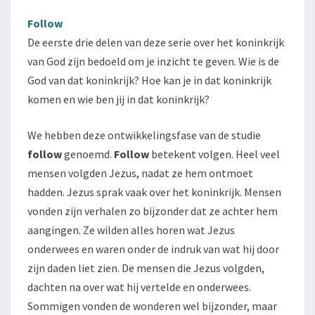
Follow
De eerste drie delen van deze serie over het koninkrijk
van God zijn bedoeld om je inzicht te geven. Wie is de
God van dat koninkrijk? Hoe kan je in dat koninkrijk
komen en wie ben jij in dat koninkrijk?
We hebben deze ontwikkelingsfase van de studie
follow
genoemd.
Follow
betekent volgen. Heel veel
mensen volgden Jezus, nadat ze hem ontmoet
hadden. Jezus sprak vaak over het koninkrijk. Mensen
vonden zijn verhalen zo bijzonder dat ze achter hem
aangingen. Ze wilden alles horen wat Jezus
onderwees en waren onder de indruk van wat hij door
zijn daden liet zien. De mensen die Jezus volgden,
dachten na over wat hij vertelde en onderwees.
Sommigen vonden de wonderen wel bijzonder, maar