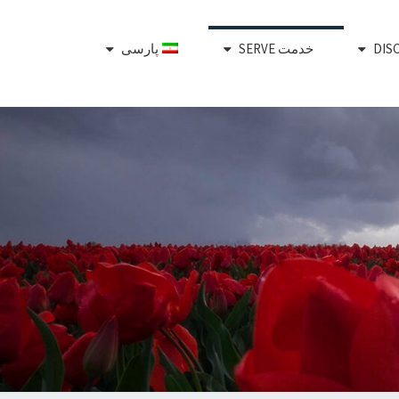
خدمت SERVE
پارسی
Plant,