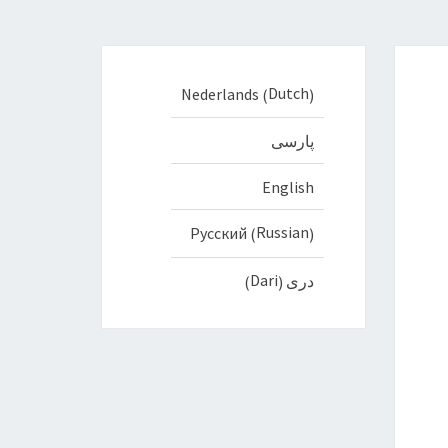
Dutch
Nederlands
(
)
پارسی
English
Russian
Русский
(
)
Dari
دری
)
(